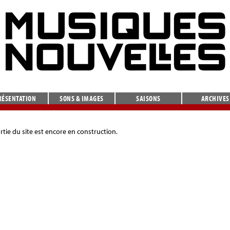
RÉSENTATION
SONS & IMAGES
SAISONS
ARCHIVES
rtie du site est encore en construction.