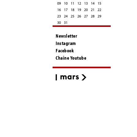
09
10
11
12
13
14
15
16
17
18
19
20
21
22
23
24
25
26
27
28
29
30
31
Newsletter
Instagram
Facebook
Chaîne Youtube