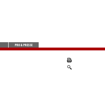
PRO & PRESSE