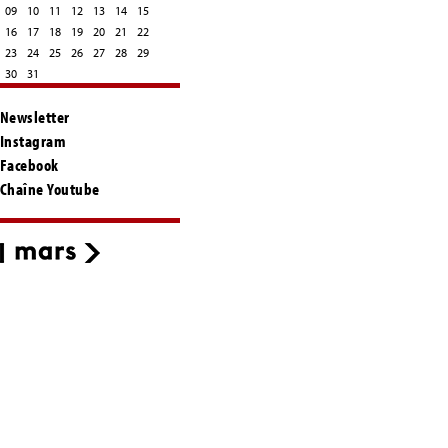
09
10
11
12
13
14
15
16
17
18
19
20
21
22
23
24
25
26
27
28
29
30
31
Newsletter
Instagram
Facebook
Chaîne Youtube