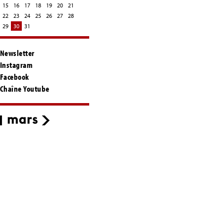
15
16
17
18
19
20
21
22
23
24
25
26
27
28
29
30
31
Newsletter
Instagram
Facebook
Chaîne Youtube