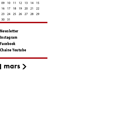
09
10
11
12
13
14
15
16
17
18
19
20
21
22
23
24
25
26
27
28
29
30
31
Newsletter
Instagram
Facebook
Chaîne Youtube