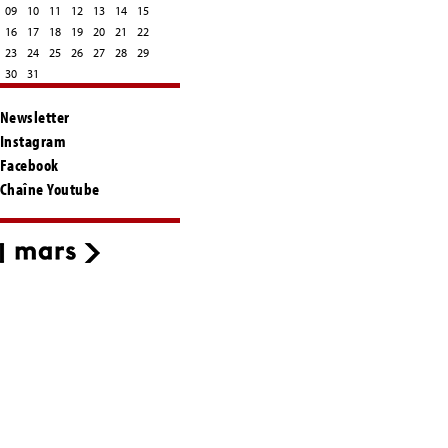
09
10
11
12
13
14
15
16
17
18
19
20
21
22
23
24
25
26
27
28
29
30
31
Newsletter
Instagram
Facebook
Chaîne Youtube