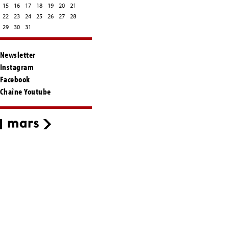
15
16
17
18
19
20
21
22
23
24
25
26
27
28
29
30
31
Newsletter
Instagram
Facebook
Chaîne Youtube