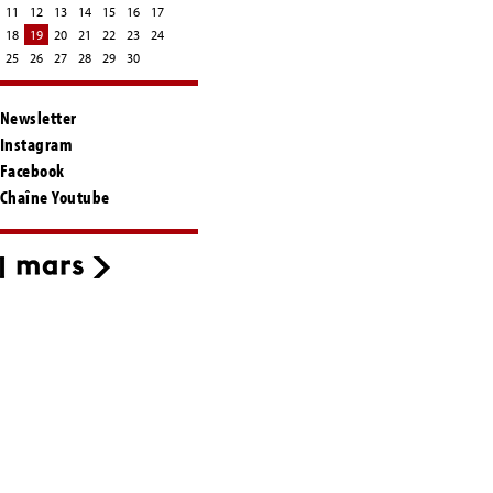
11
12
13
14
15
16
17
18
19
20
21
22
23
24
25
26
27
28
29
30
Newsletter
Instagram
Facebook
Chaîne Youtube