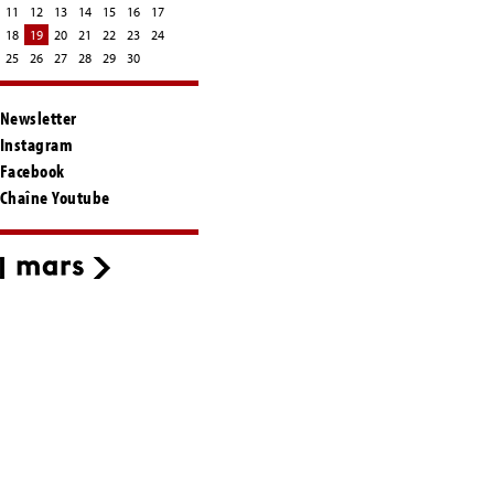
11
12
13
14
15
16
17
18
19
20
21
22
23
24
25
26
27
28
29
30
Newsletter
Instagram
Facebook
Chaîne Youtube