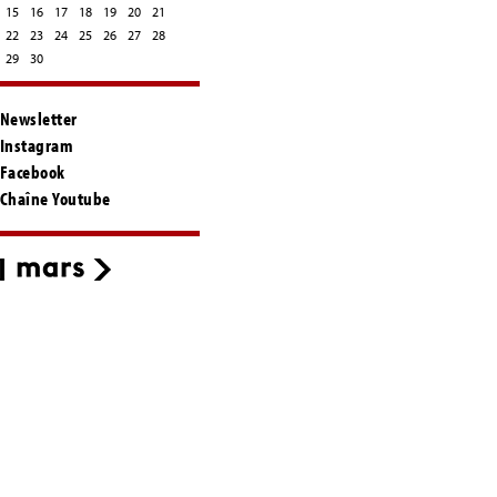
15
16
17
18
19
20
21
22
23
24
25
26
27
28
29
30
Newsletter
Instagram
Facebook
Chaîne Youtube