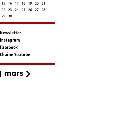
15
16
17
18
19
20
21
22
23
24
25
26
27
28
29
30
Newsletter
Instagram
Facebook
Chaîne Youtube