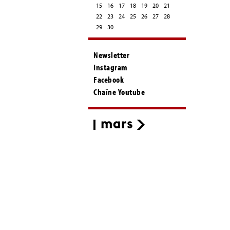
15
16
17
18
19
20
21
22
23
24
25
26
27
28
29
30
Newsletter
Instagram
Facebook
Chaîne Youtube