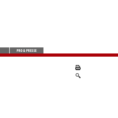
PRO & PRESSE