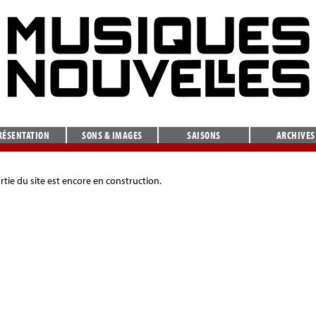
RÉSENTATION
SONS & IMAGES
SAISONS
ARCHIVES
rtie du site est encore en construction.