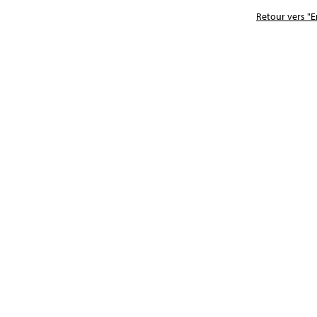
Retour vers "E