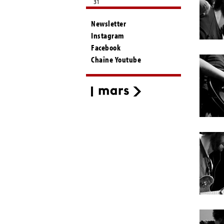
31
Newsletter
Instagram
Facebook
Chaîne Youtube