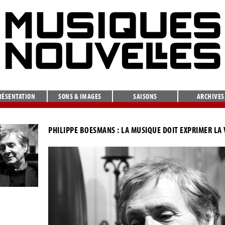
RÉSENTATION
SONS & IMAGES
SAISONS
ARCHIVES
PHILIPPE BOESMANS : LA MUSIQUE DOIT EXPRIMER LA 