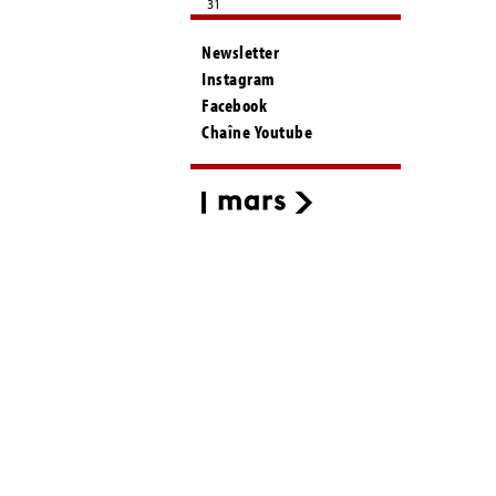
31
Newsletter
Instagram
Facebook
Chaîne Youtube