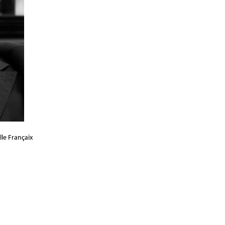
lle Françaix