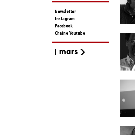
Newsletter
Instagram
Facebook
Chaîne Youtube