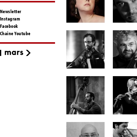
Newsletter
Instagram
Facebook
Chaîne Youtube