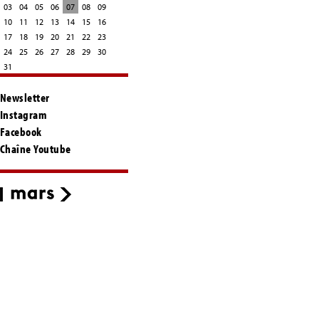
03
04
05
06
07
08
09
10
11
12
13
14
15
16
17
18
19
20
21
22
23
24
25
26
27
28
29
30
31
Newsletter
Instagram
Facebook
Chaîne Youtube