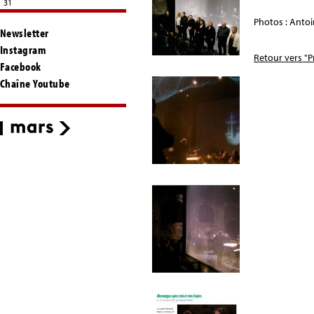
31
Photos : Antoi
Newsletter
Instagram
Retour vers "P
Facebook
Chaîne Youtube