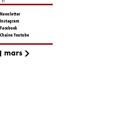
31
Newsletter
Instagram
Facebook
Chaîne Youtube