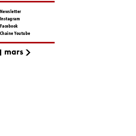
Newsletter
Instagram
Facebook
Chaîne Youtube