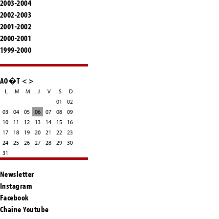
2003-2004
2002-2003
2001-2002
2000-2001
1999-2000
AO�T
<
>
L
M
M
J
V
S
D
01
02
03
04
05
06
07
08
09
10
11
12
13
14
15
16
17
18
19
20
21
22
23
24
25
26
27
28
29
30
31
Newsletter
Instagram
Facebook
Chaîne Youtube