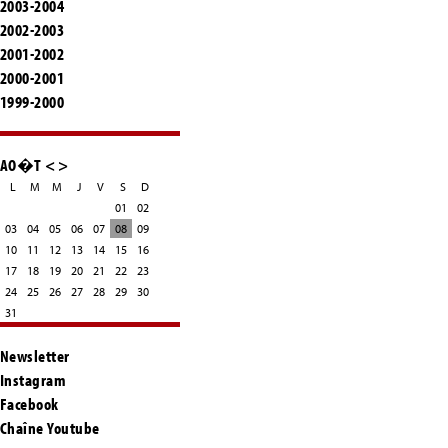
2003-2004
2002-2003
2001-2002
2000-2001
1999-2000
AO�T
<
>
L
M
M
J
V
S
D
01
02
03
04
05
06
07
08
09
10
11
12
13
14
15
16
17
18
19
20
21
22
23
24
25
26
27
28
29
30
31
Newsletter
Instagram
Facebook
Chaîne Youtube