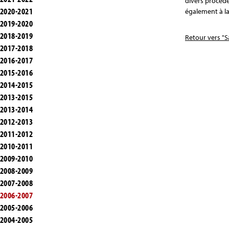
divers procédé
2020-2021
également à la
2019-2020
2018-2019
Retour vers "S
2017-2018
2016-2017
2015-2016
2014-2015
2013-2015
2013-2014
2012-2013
2011-2012
2010-2011
2009-2010
2008-2009
2007-2008
2006-2007
2005-2006
2004-2005