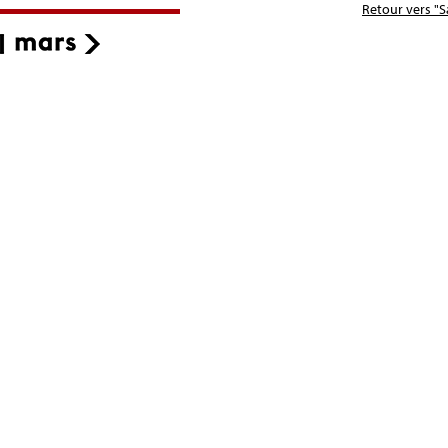
Retour vers "S