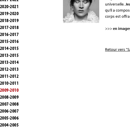
universelle.
Je
2020-2021
qu’il a compos
2019-2020
corps est offr
2018-2019
2017-2018
>>>
en image
2016-2017
2015-2016
2014-2015
Retour vers "S
2013-2015
2013-2014
2012-2013
2011-2012
2010-2011
2009-2010
2008-2009
2007-2008
2006-2007
2005-2006
2004-2005