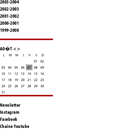
2003-2004
2002-2003
2001-2002
2000-2001
1999-2000
AO�T
<
>
L
M
M
J
V
S
D
01
02
03
04
05
06
07
08
09
10
11
12
13
14
15
16
17
18
19
20
21
22
23
24
25
26
27
28
29
30
31
Newsletter
Instagram
Facebook
Chaîne Youtube