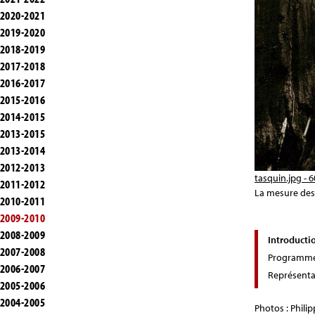
2020-2021
2019-2020
2018-2019
2017-2018
2016-2017
2015-2016
2014-2015
2013-2015
2013-2014
2012-2013
tasquin.jpg - 
2011-2012
La mesure des 
2010-2011
2009-2010
2008-2009
Introducti
2007-2008
Programm
2006-2007
Représenta
2005-2006
2004-2005
Photos : Phili