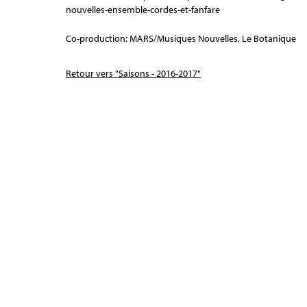
nouvelles-ensemble-cordes-et-fanfare
Co-production: MARS/Musiques Nouvelles, Le Botanique
Retour vers "Saisons - 2016-2017"