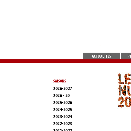
ACTUALITÉS
P
SAISONS
2026-2027
2026 - 20
2025-2026
2024-2025
2023-2024
2022-2023
2021-2022