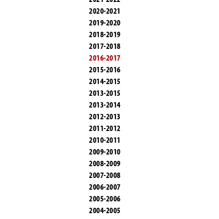
2020-2021
2019-2020
2018-2019
2017-2018
2016-2017
2015-2016
2014-2015
2013-2015
2013-2014
2012-2013
2011-2012
2010-2011
2009-2010
2008-2009
2007-2008
2006-2007
2005-2006
2004-2005