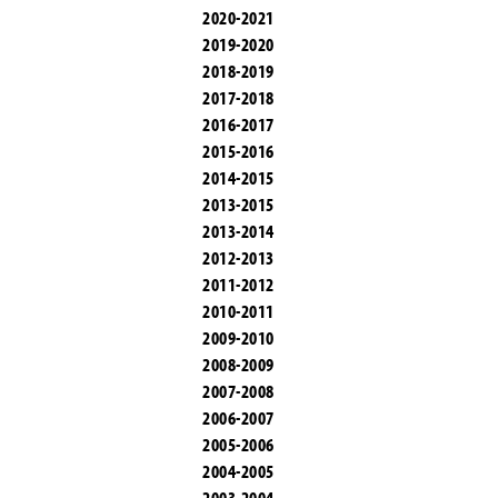
2020-2021
2019-2020
2018-2019
2017-2018
2016-2017
2015-2016
2014-2015
2013-2015
2013-2014
2012-2013
2011-2012
2010-2011
2009-2010
2008-2009
2007-2008
2006-2007
2005-2006
2004-2005
2003-2004