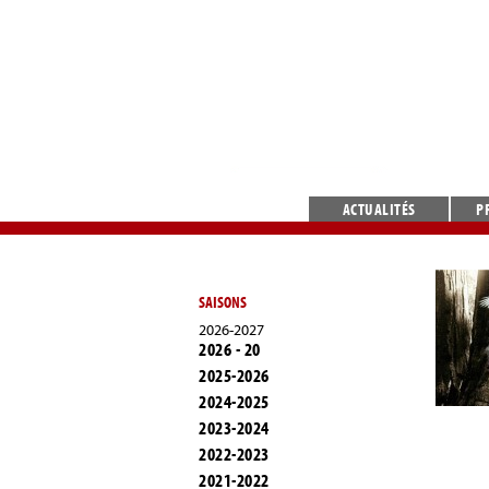
ACTUALITÉS
P
SAISONS
2026-2027
2026 - 20
2025-2026
2024-2025
2023-2024
2022-2023
2021-2022