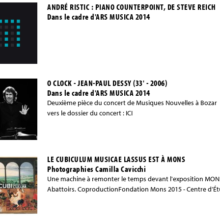
ANDRÉ RISTIC : PIANO COUNTERPOINT, DE STEVE REICH
Dans le cadre d'ARS MUSICA 2014
O CLOCK - JEAN-PAUL DESSY (33' - 2006)
Dans le cadre d'ARS MUSICA 2014
Deuxième pièce du concert de Musiques Nouvelles à Bozar - 
vers le dossier du concert : ICI
LE CUBICULUM MUSICAE LASSUS EST À MONS
Photographies Camilla Cavicchi
Une machine à remonter le temps devant l'exposition MON
Abattoirs. CoproductionFondation Mons 2015 - Centre d’Ét