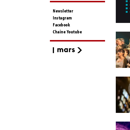
Newsletter
Instagram
Facebook
Chaîne Youtube