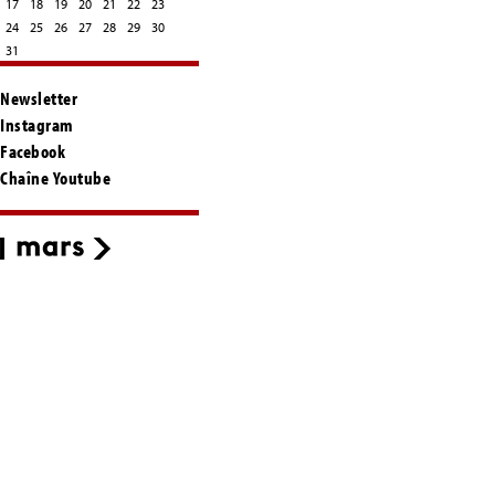
17
18
19
20
21
22
23
24
25
26
27
28
29
30
31
Newsletter
Instagram
Facebook
Chaîne Youtube