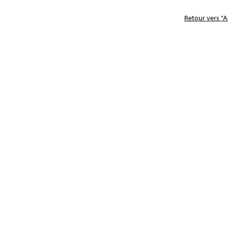
Retour vers "A