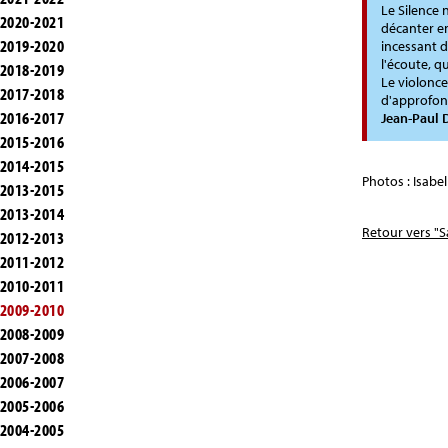
Le Silence 
2020-2021
décanter en
2019-2020
incessant d
l'écoute, 
2018-2019
Le violonce
2017-2018
d'approfo
2016-2017
Jean-Paul 
2015-2016
2014-2015
Photos : Isabel
2013-2015
2013-2014
Retour vers "S
2012-2013
2011-2012
2010-2011
2009-2010
2008-2009
2007-2008
2006-2007
2005-2006
2004-2005