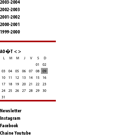
2003-2004
2002-2003
2001-2002
2000-2001
1999-2000
AO�T
<
>
L
M
M
J
V
S
D
01
02
03
04
05
06
07
08
09
10
11
12
13
14
15
16
17
18
19
20
21
22
23
24
25
26
27
28
29
30
31
Newsletter
Instagram
Facebook
Chaîne Youtube