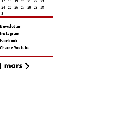
17
18
19
20
21
22
23
24
25
26
27
28
29
30
31
Newsletter
Instagram
Facebook
Chaîne Youtube